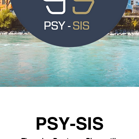
PSY-SIS