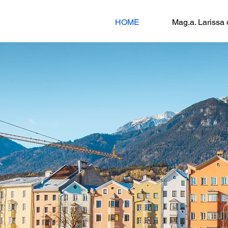
HOME
Mag.a. Larissa